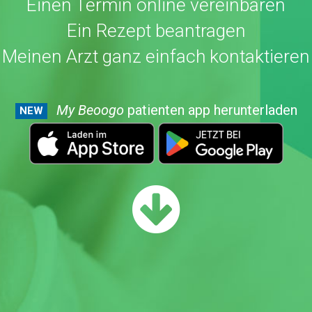
Einen Termin online vereinbaren
Ein Rezept beantragen
Meinen Arzt ganz einfach kontaktieren
My Beoogo
patienten app herunterladen
NEW