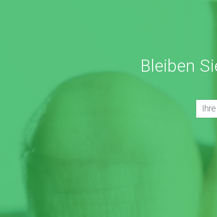
Bleiben S