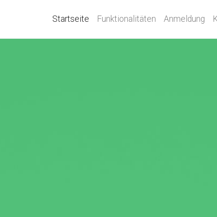
Startseite
Funktionalitäten
Anmeldung
K